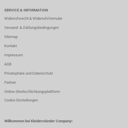
SERVICE & INFORMATION
Widerrufsrecht & Widerrufsformular
Versand- & Zahlungsbedingungen
Sitemap
Kontakt
Impressum
AGB
Privatsphäre und Datenschutz
Partner
Online-Streitschlichtungsplattform
Cookie Einstellungen
Willkommen bei Kleiderständer Company!