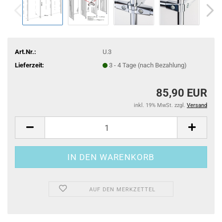
Art.Nr.:
U.3
Lieferzeit:
3 - 4 Tage (nach Bezahlung)
85,90 EUR
inkl. 19% MwSt. zzgl.
Versand
AUF DEN MERKZETTEL