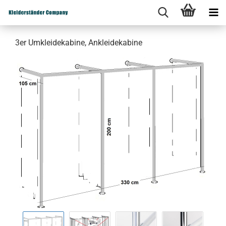
3er Umkleidekabine, Ankleidekabine