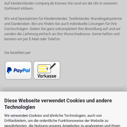
Auf kleiderständer-company.de können Sie rund um die Uhr in unserem
Sortiment stöbern.
Wir sind Spezialisten für Kleiderständer, Textilständer, Wandregalsysteme
und Garderoben. Bei uns finden Sie auch individuelle Lösungen für Ihre
Dachschrägen. Geben Sie ganz unkompliziert Ihre Bestellung auf und wir
senden die Lieferung einfach an Ihre Wunschadresse. Gerne helfen und
beraten wir per E-Mail oder Telefon.
Sie bezahlen per
Versandpartner
Diese Webseite verwendet Cookies und andere
Technologien
Wir verwenden Cookies und ähnliche Technologien, auch von
Drittanbietern, um die ordentliche Funktionsweise der Website zu
gewährleisten, die Nutzung unseres Angebotes zu analysieren und Ihnen