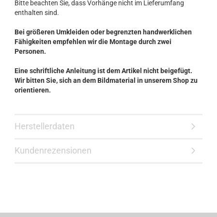
Bitte beachten Sie, dass Vorhänge nicht im Lieferumfang
enthalten sind.
Bei größeren Umkleiden oder begrenzten handwerklichen
Fähigkeiten empfehlen wir die Montage durch zwei
Personen.
Eine schriftliche Anleitung ist dem Artikel nicht beigefügt.
Wir bitten Sie, sich an dem Bildmaterial in unserem Shop zu
orientieren.
Herstellerdaten
Kundenrezensionen