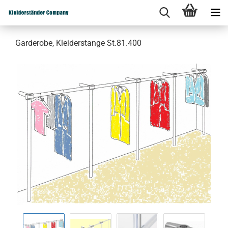
Garderobe, Kleiderstange St.81.400