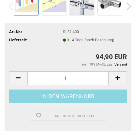
Art.Nr.:
St.81.400
Lieferzeit:
3 - 4 Tage (nach Bezahlung)
94,90 EUR
inkl. 19% MwSt. zzgl.
Versand
AUF DEN MERKZETTEL