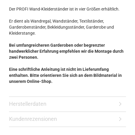
Der PROFI Wand-Kleiderständer ist in vier Größen erhältlich.
Er dient als Wandregal, Wandständer, Textilständer,
Garderobenständer, Bekleidungsständer, Garderobe und
Kleiderstange.
Bei umfangreicheren Garderoben oder begrenzter
handwerklicher Erfahrung empfehlen wir die Montage durch
zwei Personen.
Eine schriftliche Anleitung ist nicht im Lieferumfang
enthalten. Bitte orientieren Sie sich an dem Bildmaterial in
unserem Online-Shop.
Herstellerdaten
Kundenrezensionen