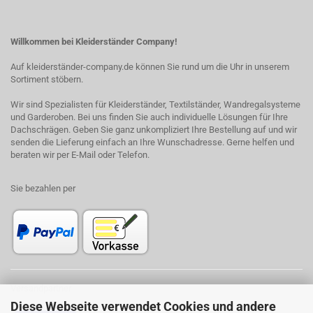
Willkommen bei Kleiderständer Company!
Auf kleiderständer-company.de können Sie rund um die Uhr in unserem
Sortiment stöbern.
Wir sind Spezialisten für Kleiderständer, Textilständer, Wandregalsysteme
und Garderoben. Bei uns finden Sie auch individuelle Lösungen für Ihre
Dachschrägen. Geben Sie ganz unkompliziert Ihre Bestellung auf und wir
senden die Lieferung einfach an Ihre Wunschadresse. Gerne helfen und
beraten wir per E-Mail oder Telefon.
Sie bezahlen per
Versandpartner
Diese Webseite verwendet Cookies und andere